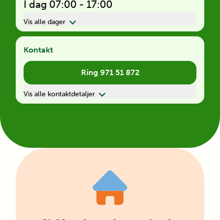
I dag 07:00 - 17:00
Vis alle dager
Kontakt
Ring 971 51 872
Vis alle kontaktdetaljer