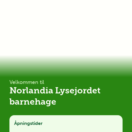
Velkommen til
Norlandia Lysejordet
barnehage
Åpningstider