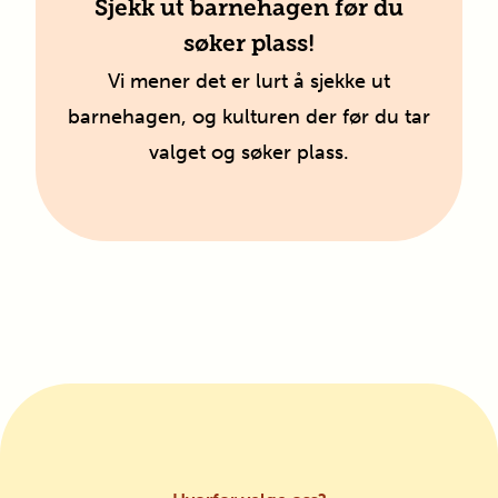
Sjekk ut barnehagen før du
søker plass!
Vi mener det er lurt å sjekke ut
barnehagen, og kulturen der før du tar
valget og søker plass.